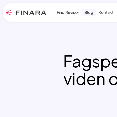
Find Revisor
Blog
Kontakt
Fagspe
viden 